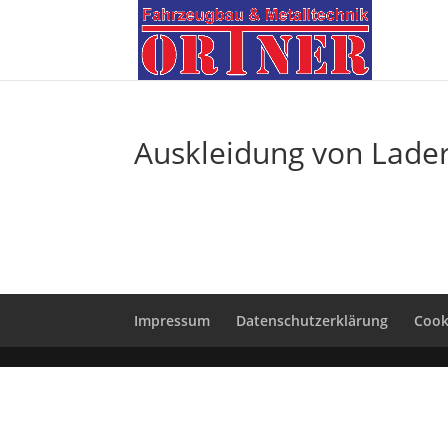
Auskleidung von Lad
Impressum
Datenschutzerklärung
Cooki