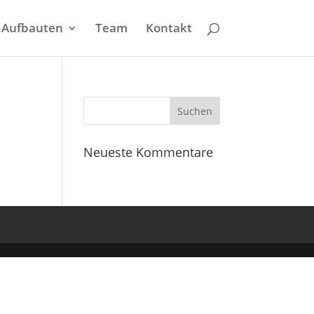
Aufbauten
Team
Kontakt
Neueste Kommentare